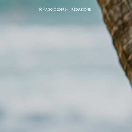
30 MAGGIO 2019
by
REDAZIONE