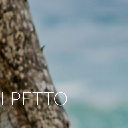
FOLPETTO