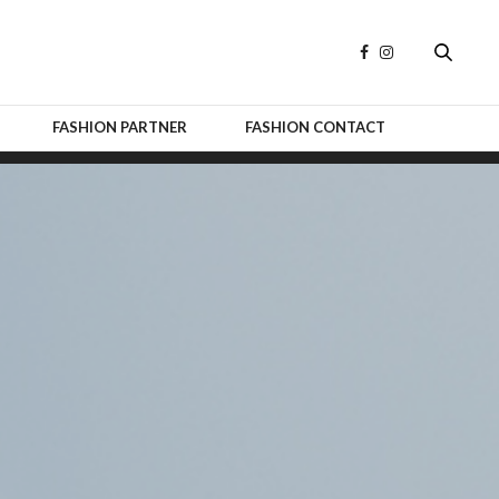
FASHION PARTNER
FASHION CONTACT