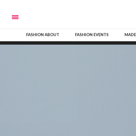
FASHION ABOUT
FASHION EVENTS
MADE