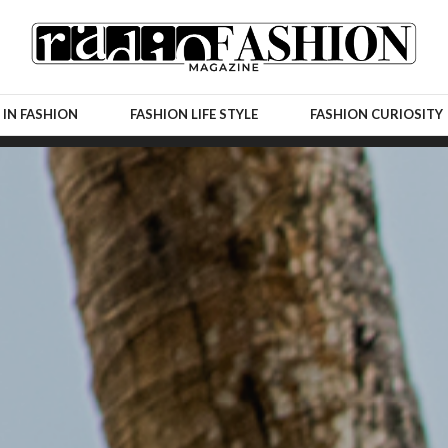
 IN FASHION
FASHION LIFE STYLE
FASHION CURIOSITY