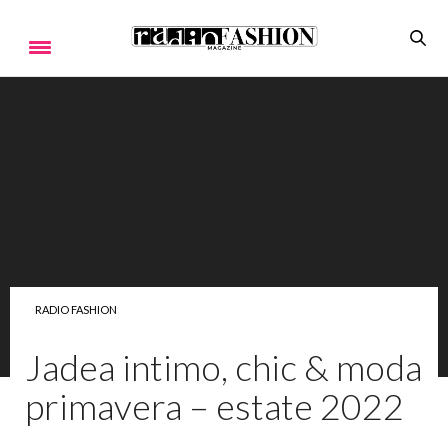
RADIO FASHION
Jadea intimo, chic & moda
primavera – estate 2022