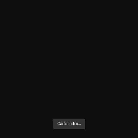
Carica altro...