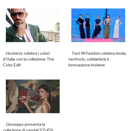
Hockerty celebra i colori
Torri IN Fashion celebra moda,
d’Italia con la collezione The
territorio, solidarietà e
Color Edit
innovazione insieme
Gioseppo presenta la
collezione di sandali STUDS: