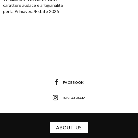
carattere audace e artigianalità
per la Primavera/Estate 2026
FACEBOOK
INSTAGRAM
ABOUT-US