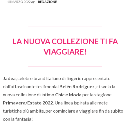
15 MARZO 2022
by
REDAZIONE
LA NUOVA COLLEZIONE TI FA
VIAGGIARE!
Jadea
, celebre brand italiano di lingerie rappresentato
dall’affascinante testimonial
Belén Rodriguez
, ci svela la
nuova collezione di intimo
Chic e Moda
per la stagione
Primavera/Estate 2022
. Una linea ispirata alle mete
turistiche più ambite, per cominciare a viaggiare fin da subito
con la fantasia!